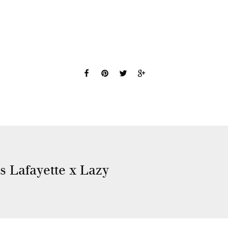
s Lafayette x Lazy