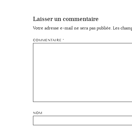
Laisser un commentaire
Votre adresse e-mail ne sera pas publiée.
Les champ
COMMENTAIRE
*
NOM