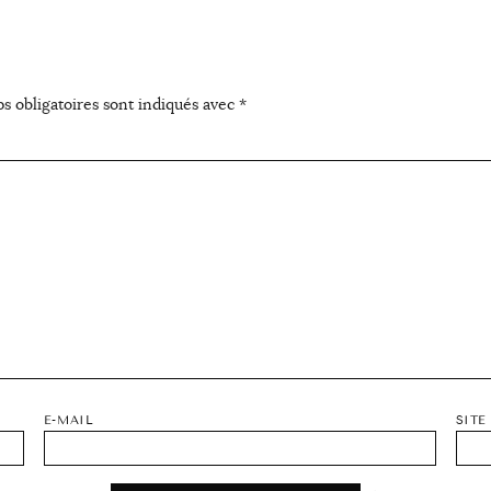
s obligatoires sont indiqués avec
*
E-MAIL
SITE