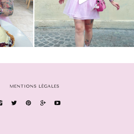
MENTIONS LÉGALES