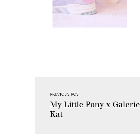
PREVIOUS POST
My Little Pony x Galerie
Kat