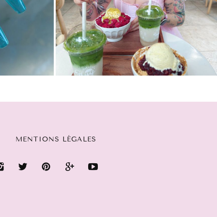
MENTIONS LÉGALES