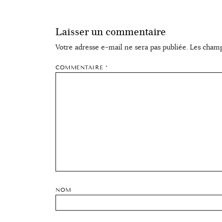
Laisser un commentaire
Votre adresse e-mail ne sera pas publiée.
Les champ
COMMENTAIRE
*
NOM