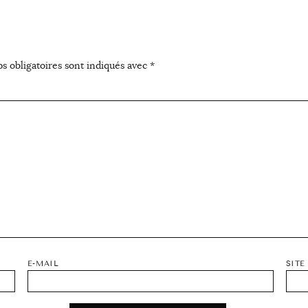
s obligatoires sont indiqués avec
*
E-MAIL
SITE