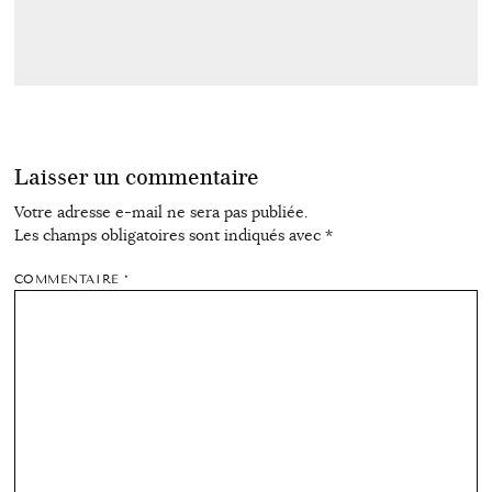
Laisser un commentaire
Votre adresse e-mail ne sera pas publiée.
Les champs obligatoires sont indiqués avec
*
COMMENTAIRE
*