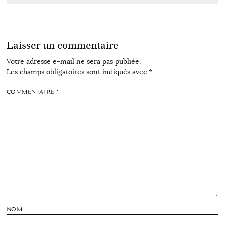
Laisser un commentaire
Votre adresse e-mail ne sera pas publiée.
Les champs obligatoires sont indiqués avec
*
COMMENTAIRE
*
NOM