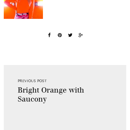
PREVIOUS POST
Bright Orange with
Saucony