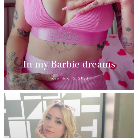
In my Barbie dreams
novembre 15, 2023