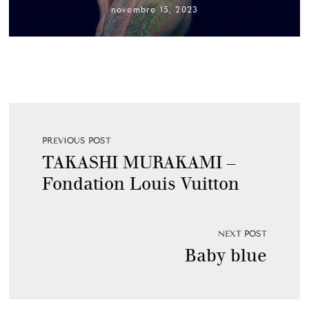
novembre 15, 2023
PREVIOUS POST
TAKASHI MURAKAMI –
Fondation Louis Vuitton
NEXT POST
Baby blue