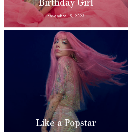
Birthday Girl
novembre 15, 2023
Like a Popstar