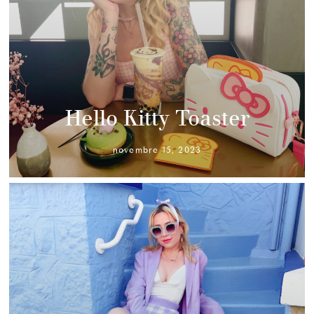
Hello Kitty Toaster
novembre 15, 2023