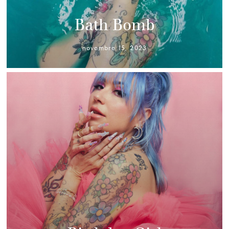
Bath Bomb
novembre 15, 2023