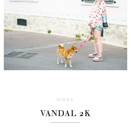
MODE
VANDAL 2K