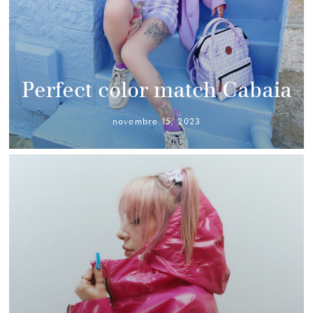
Perfect color match Cabaia
novembre 15, 2023