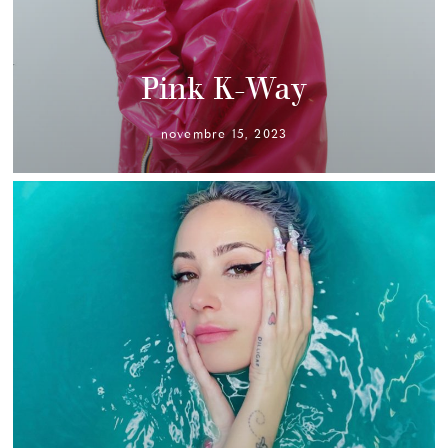
Pink K-Way
novembre 15, 2023