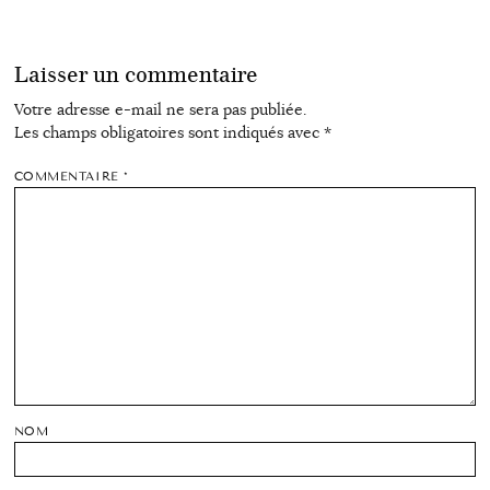
Laisser un commentaire
Votre adresse e-mail ne sera pas publiée.
Les champs obligatoires sont indiqués avec
*
COMMENTAIRE
*
NOM