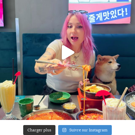
Charger plus
Suivre sur Instagram