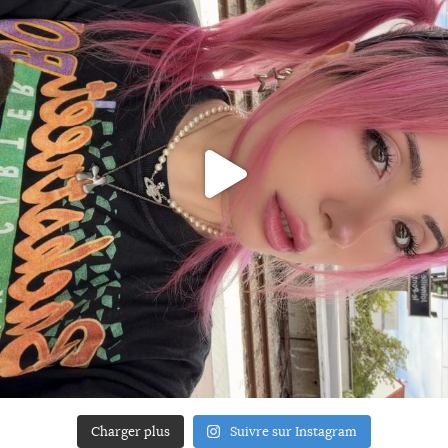
Charger plus
Suivre sur Instagram