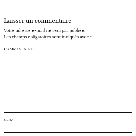
Laisser un commentaire
Votre adresse e-mail ne sera pas publiée.
Les champs obligatoires sont indiqués avec
*
COMMENTAIRE
*
NOM