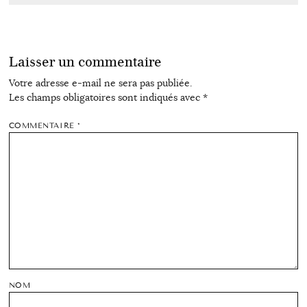
Laisser un commentaire
Votre adresse e-mail ne sera pas publiée.
Les champs obligatoires sont indiqués avec
*
COMMENTAIRE
*
NOM