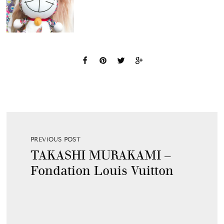
PREVIOUS POST
TAKASHI MURAKAMI –
Fondation Louis Vuitton