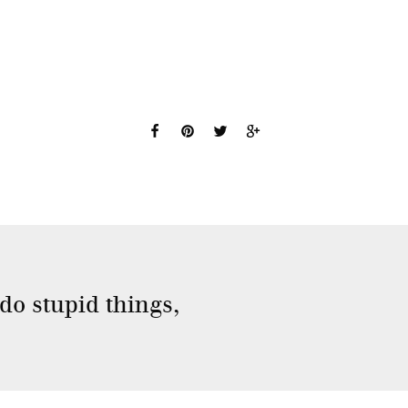
 do stupid things,