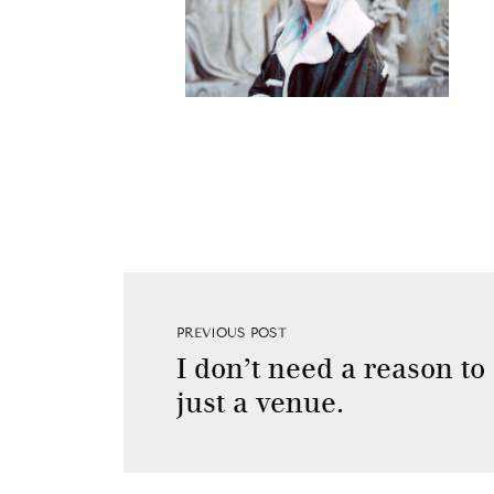
PREVIOUS POST
I don’t need a reason to
just a venue.