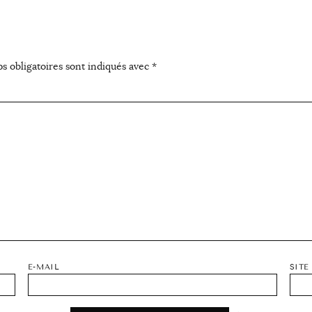
s obligatoires sont indiqués avec
*
E-MAIL
SITE