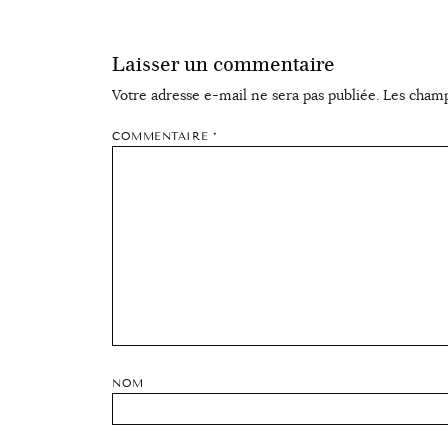
Laisser un commentaire
Votre adresse e-mail ne sera pas publiée.
Les champ
COMMENTAIRE
*
NOM