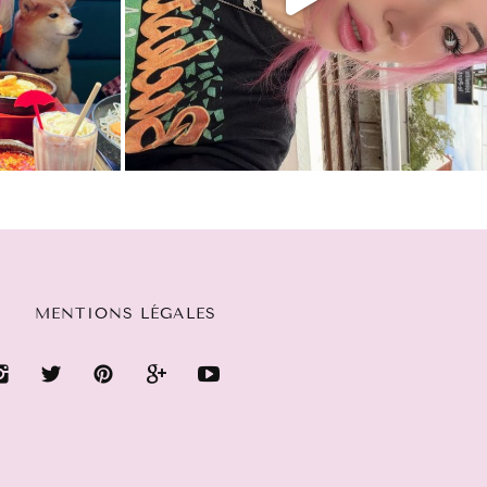
MENTIONS LÉGALES