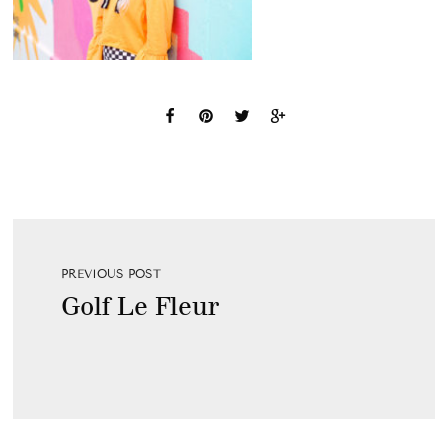
PREVIOUS POST
Golf Le Fleur