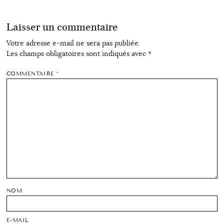
Laisser un commentaire
Votre adresse e-mail ne sera pas publiée.
Les champs obligatoires sont indiqués avec
*
COMMENTAIRE
*
NOM
E-MAIL