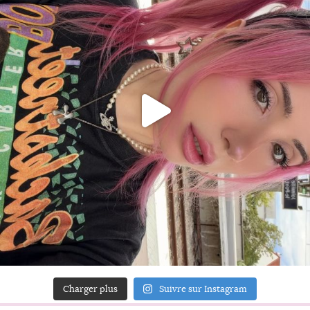
Charger plus
Suivre sur Instagram