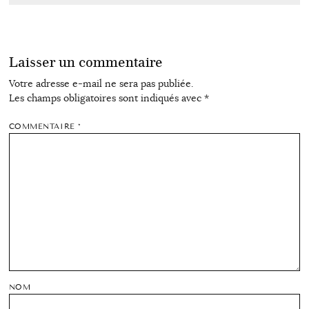
Laisser un commentaire
Votre adresse e-mail ne sera pas publiée.
Les champs obligatoires sont indiqués avec
*
COMMENTAIRE
*
NOM