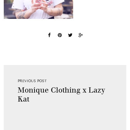
PREVIOUS POST
Monique Clothing x Lazy
Kat