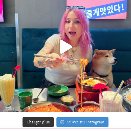
Charger plus
Suivre sur Instagram