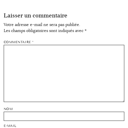
Laisser un commentaire
Votre adresse e-mail ne sera pas publiée.
Les champs obligatoires sont indiqués avec
*
COMMENTAIRE
*
NOM
E-MAIL