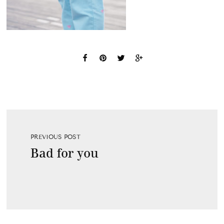
PREVIOUS POST
Bad for you