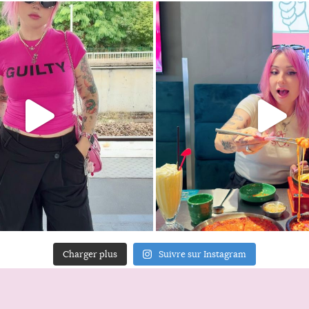
Charger plus
Suivre sur Instagram