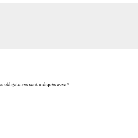
s obligatoires sont indiqués avec
*