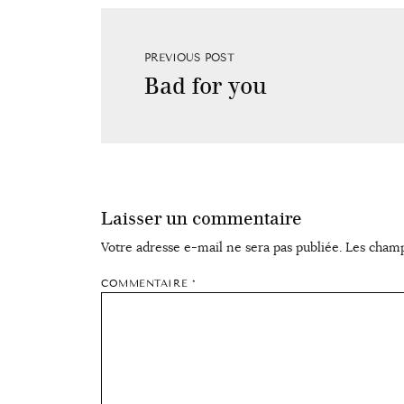
PREVIOUS POST
Bad for you
Laisser un commentaire
Votre adresse e-mail ne sera pas publiée.
Les champ
COMMENTAIRE
*