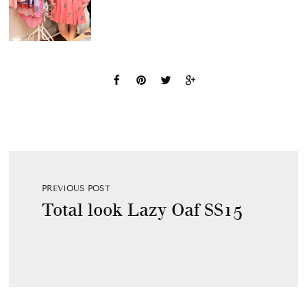
PREVIOUS POST
Total look Lazy Oaf SS15