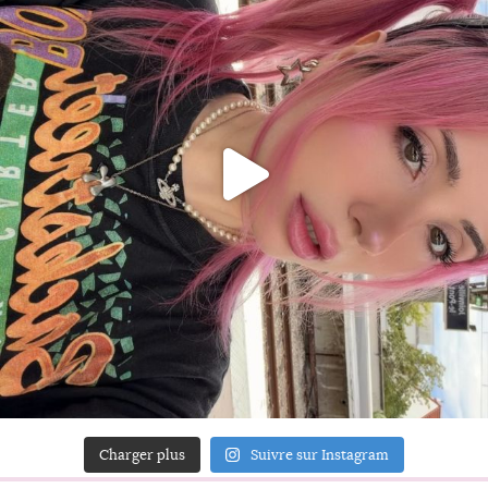
Charger plus
Suivre sur Instagram