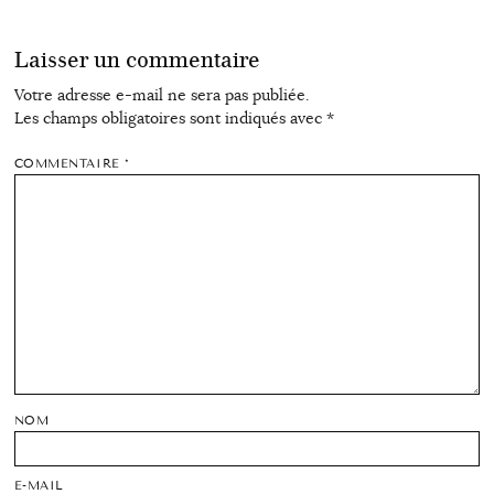
Laisser un commentaire
Votre adresse e-mail ne sera pas publiée.
Les champs obligatoires sont indiqués avec
*
COMMENTAIRE
*
NOM
E-MAIL