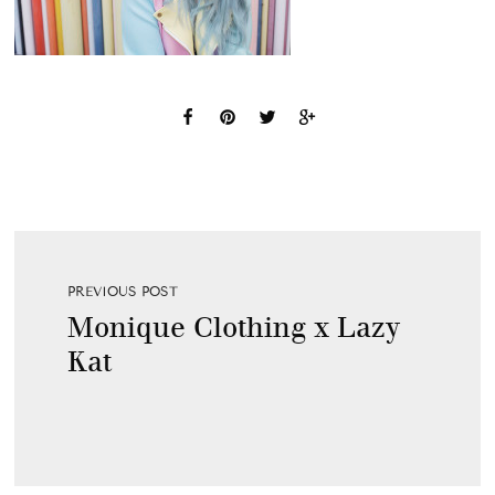
PREVIOUS POST
Monique Clothing x Lazy
Kat