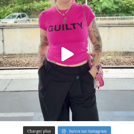
Charger plus
Suivre sur Instagram