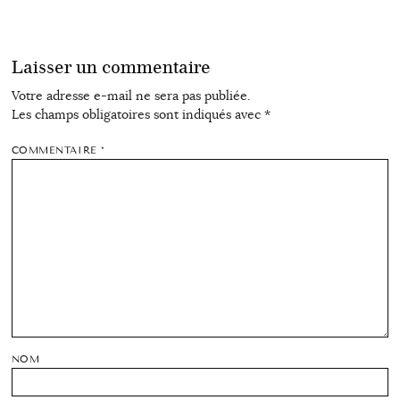
Laisser un commentaire
Votre adresse e-mail ne sera pas publiée.
Les champs obligatoires sont indiqués avec
*
COMMENTAIRE
*
NOM