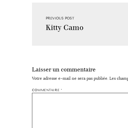
PREVIOUS POST
Kitty Camo
Laisser un commentaire
Votre adresse e-mail ne sera pas publiée.
Les champ
COMMENTAIRE
*