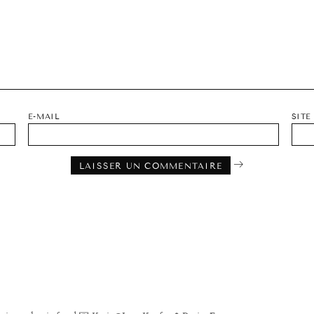
E-MAIL
SITE