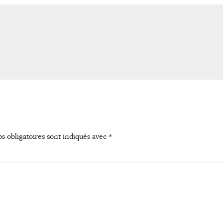
s obligatoires sont indiqués avec
*