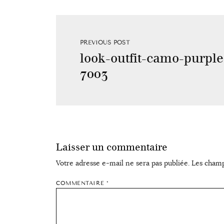
PREVIOUS POST
look-outfit-camo-purple
7003
Laisser un commentaire
Votre adresse e-mail ne sera pas publiée.
Les champ
COMMENTAIRE
*