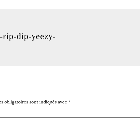
-rip-dip-yeezy-
s obligatoires sont indiqués avec
*