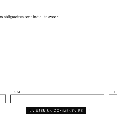
s obligatoires sont indiqués avec
*
E-MAIL
SITE