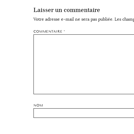
Laisser un commentaire
Votre adresse e-mail ne sera pas publiée.
Les champ
COMMENTAIRE
*
NOM