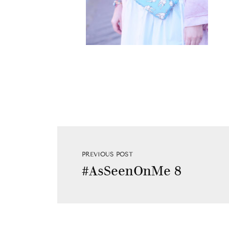
PREVIOUS POST
#AsSeenOnMe 8