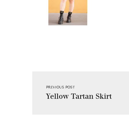
PREVIOUS POST
Yellow Tartan Skirt