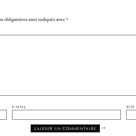
s obligatoires sont indiqués avec
*
E-MAIL
SITE