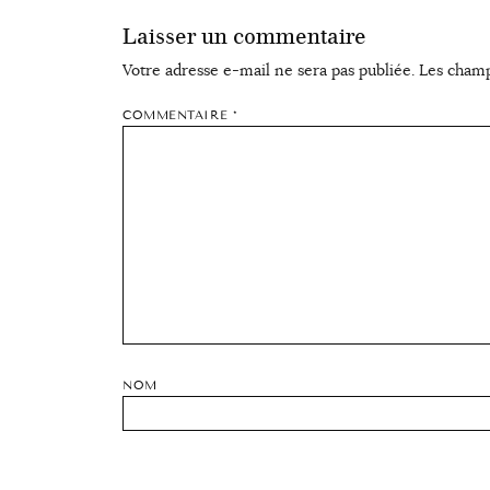
Laisser un commentaire
Votre adresse e-mail ne sera pas publiée.
Les champ
COMMENTAIRE
*
NOM