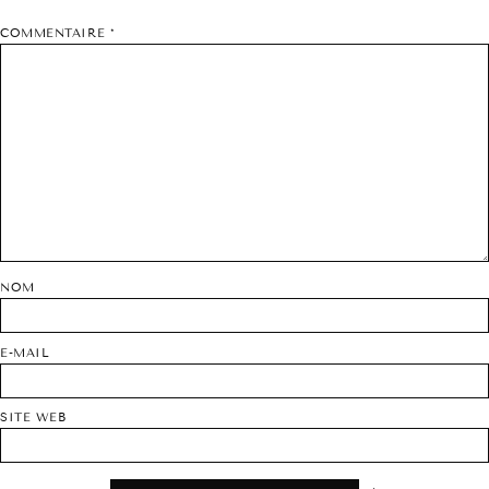
COMMENTAIRE
*
NOM
E-MAIL
SITE WEB