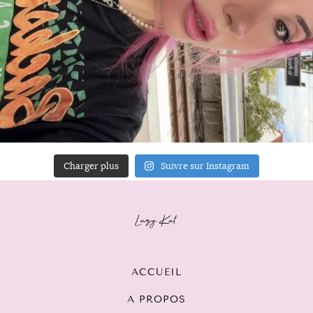
Charger plus
Suivre sur Instagram
ACCUEIL
A PROPOS