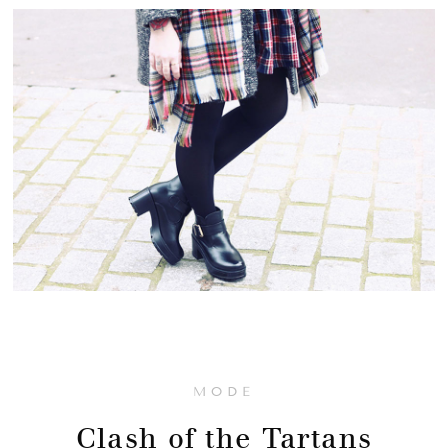
MODE
Clash of the Tartans