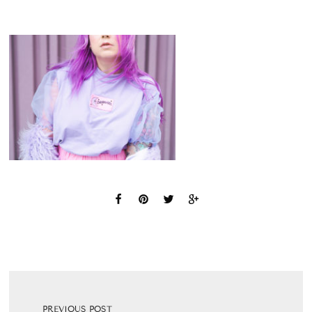
PREVIOUS POST