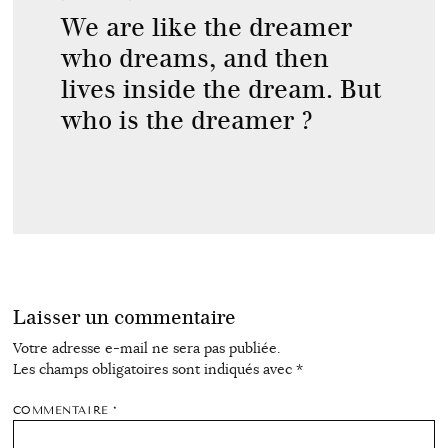
We are like the dreamer
who dreams, and then
lives inside the dream. But
who is the dreamer ?
Laisser un commentaire
Votre adresse e-mail ne sera pas publiée.
Les champs obligatoires sont indiqués avec
*
COMMENTAIRE
*