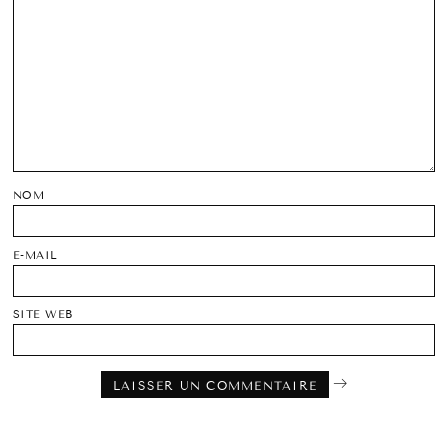
NOM
E-MAIL
SITE WEB