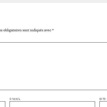
s obligatoires sont indiqués avec
*
E-MAIL
SITE