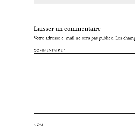
Laisser un commentaire
Votre adresse e-mail ne sera pas publiée.
Les champ
COMMENTAIRE
*
NOM