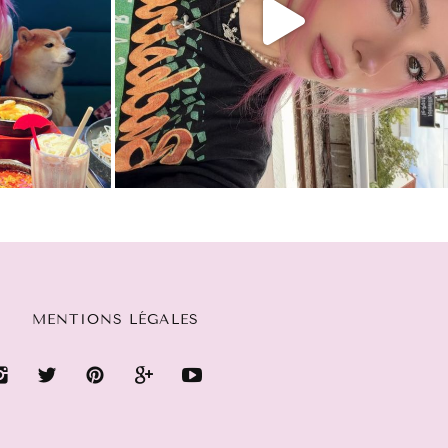
MENTIONS LÉGALES