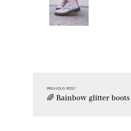
PREVIOUS POST
🌈 Rainbow glitter boots