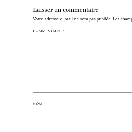
Laisser un commentaire
Votre adresse e-mail ne sera pas publiée.
Les champ
COMMENTAIRE
*
NOM