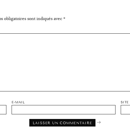
s obligatoires sont indiqués avec
*
E-MAIL
SITE