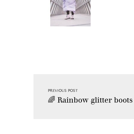
PREVIOUS POST
🌈 Rainbow glitter boots