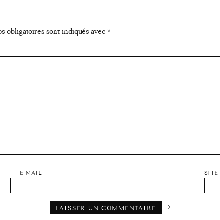
s obligatoires sont indiqués avec
*
E-MAIL
SITE