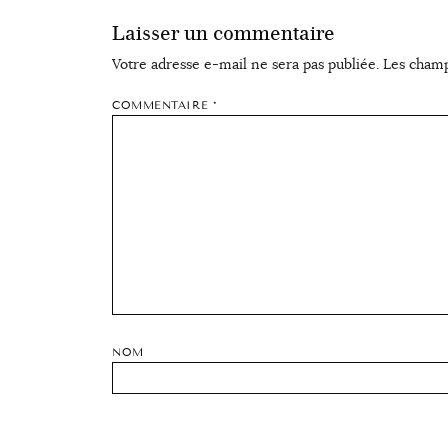
Laisser un commentaire
Votre adresse e-mail ne sera pas publiée.
Les champ
COMMENTAIRE
*
NOM