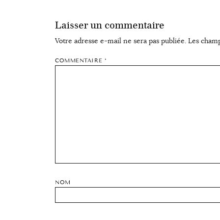
Laisser un commentaire
Votre adresse e-mail ne sera pas publiée.
Les champ
COMMENTAIRE
*
NOM