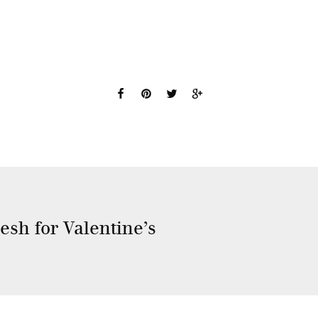
sh for Valentine’s