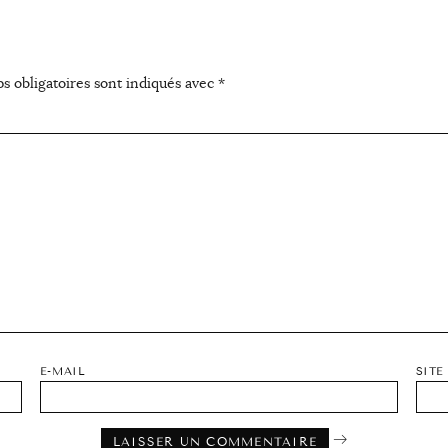
s obligatoires sont indiqués avec
*
E-MAIL
SITE