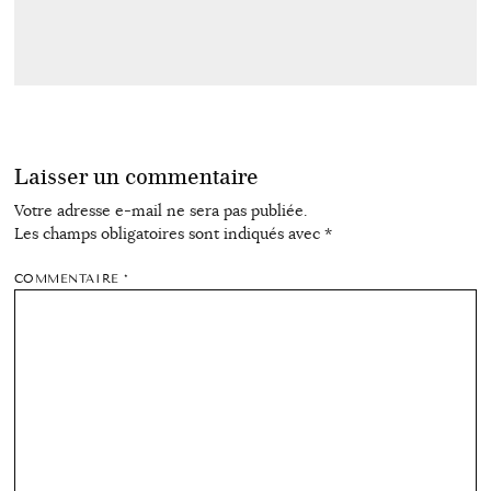
Laisser un commentaire
Votre adresse e-mail ne sera pas publiée.
Les champs obligatoires sont indiqués avec
*
COMMENTAIRE
*