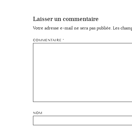
Laisser un commentaire
Votre adresse e-mail ne sera pas publiée.
Les champ
COMMENTAIRE
*
NOM