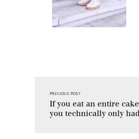
PREVIOUS POST
If you eat an entire cake
you technically only had