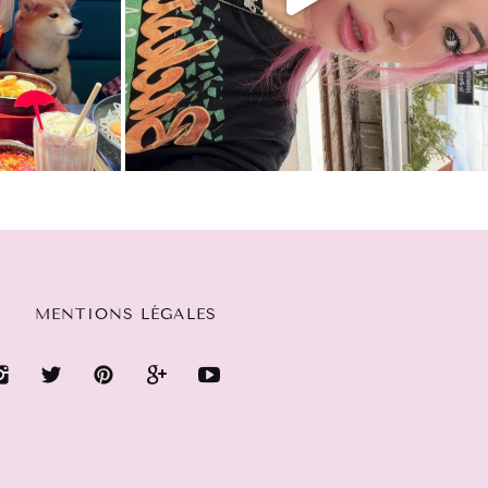
MENTIONS LÉGALES