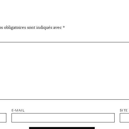
s obligatoires sont indiqués avec
*
E-MAIL
SITE