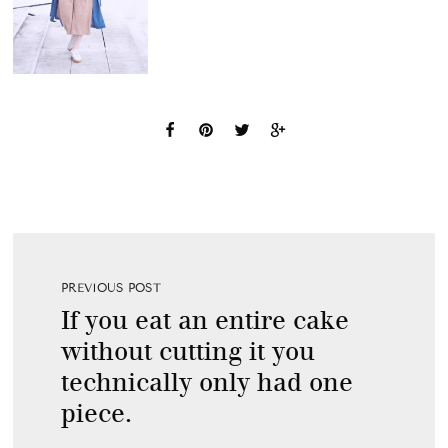
PREVIOUS POST
If you eat an entire cake
without cutting it you
technically only had one
piece.