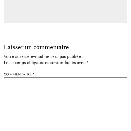
Laisser un commentaire
Votre adresse e-mail ne sera pas publiée.
Les champs obligatoires sont indiqués avec
*
COMMENTAIRE
*