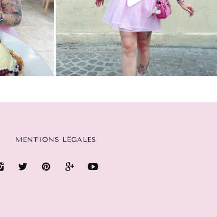
MENTIONS LÉGALES