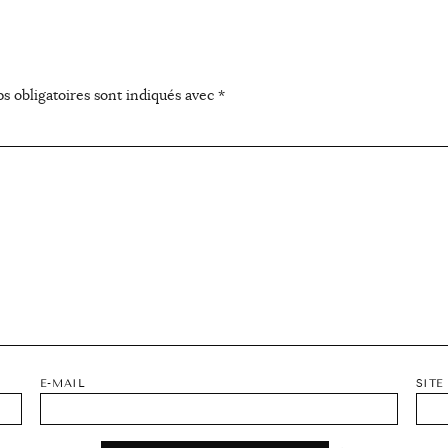
s obligatoires sont indiqués avec
*
E-MAIL
SITE