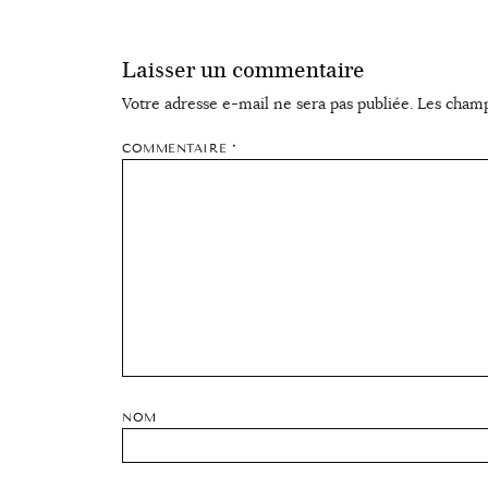
Laisser un commentaire
Votre adresse e-mail ne sera pas publiée.
Les champ
COMMENTAIRE
*
NOM