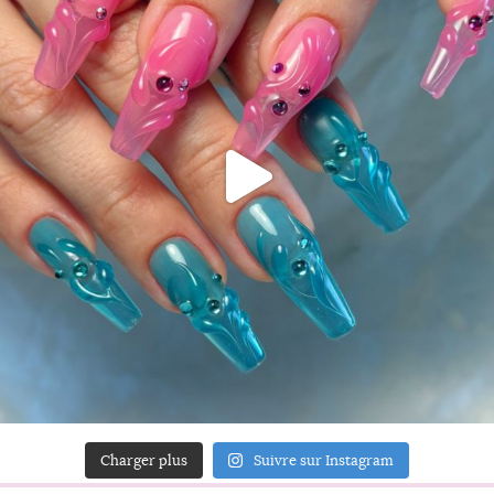
Charger plus
Suivre sur Instagram