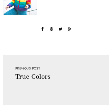
PREVIOUS POST
True Colors