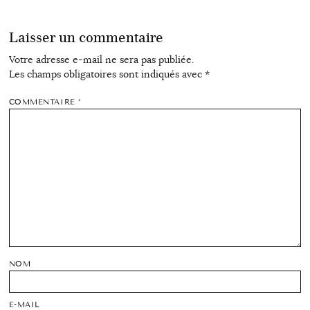
Laisser un commentaire
Votre adresse e-mail ne sera pas publiée.
Les champs obligatoires sont indiqués avec
*
COMMENTAIRE
*
NOM
E-MAIL