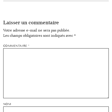
Laisser un commentaire
Votre adresse e-mail ne sera pas publiée.
Les champs obligatoires sont indiqués avec
*
COMMENTAIRE
*
NOM