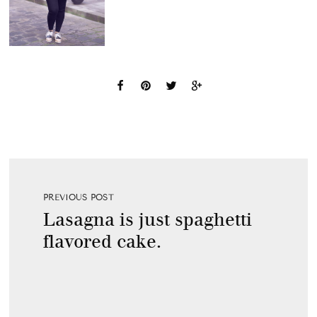
PREVIOUS POST
Lasagna is just spaghetti
flavored cake.