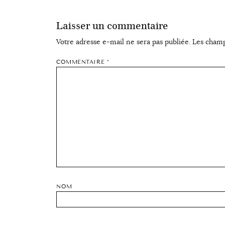
Laisser un commentaire
Votre adresse e-mail ne sera pas publiée.
Les champ
COMMENTAIRE
*
NOM