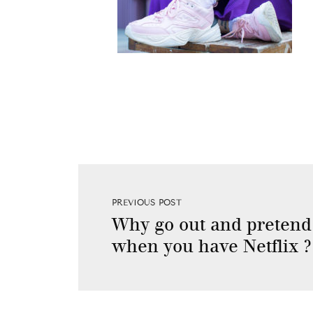
PREVIOUS POST
Why go out and pretend 
when you have Netflix ?