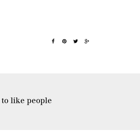
to like people