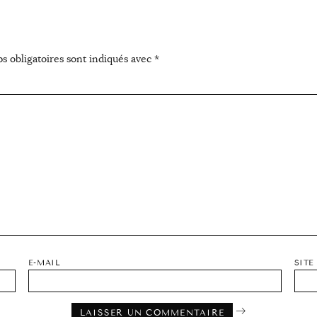
s obligatoires sont indiqués avec
*
E-MAIL
SITE