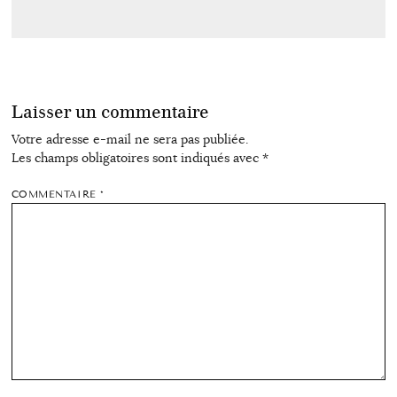
Laisser un commentaire
Votre adresse e-mail ne sera pas publiée.
Les champs obligatoires sont indiqués avec
*
COMMENTAIRE
*