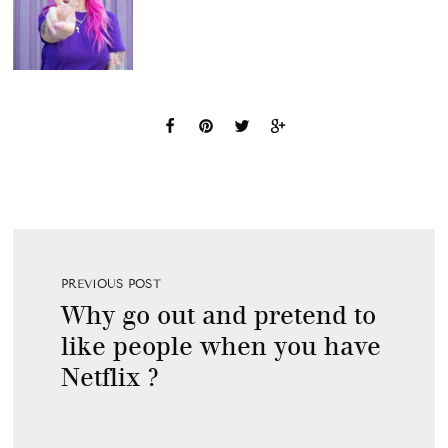
PREVIOUS POST
Why go out and pretend to
like people when you have
Netflix ?