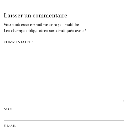
Laisser un commentaire
Votre adresse e-mail ne sera pas publiée.
Les champs obligatoires sont indiqués avec
*
COMMENTAIRE
*
NOM
E-MAIL