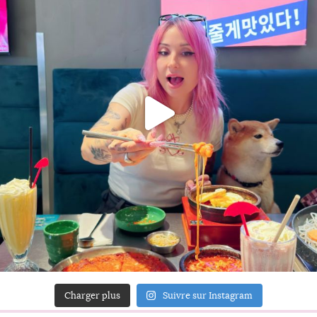
Charger plus
Suivre sur Instagram