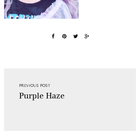
PREVIOUS POST
Purple Haze