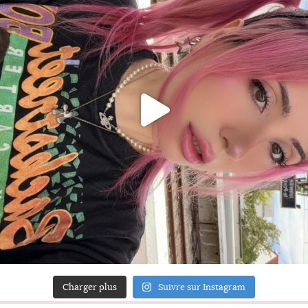
Charger plus
Suivre sur Instagram