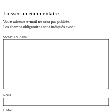
Laisser un commentaire
Votre adresse e-mail ne sera pas publiée.
Les champs obligatoires sont indiqués avec
*
COMMENTAIRE
*
NOM
E-MAIL