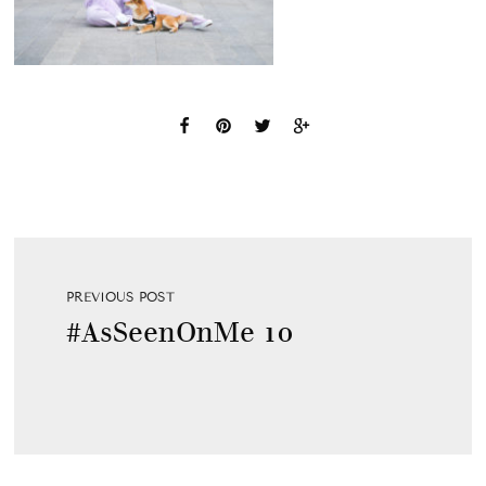
PREVIOUS POST
#AsSeenOnMe 10