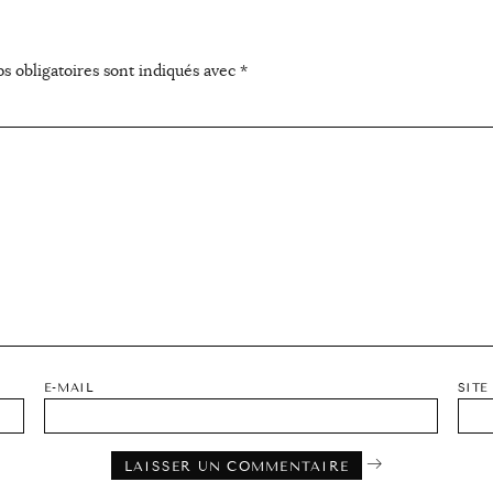
s obligatoires sont indiqués avec
*
E-MAIL
SITE