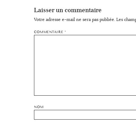
Laisser un commentaire
Votre adresse e-mail ne sera pas publiée.
Les champ
COMMENTAIRE
*
NOM