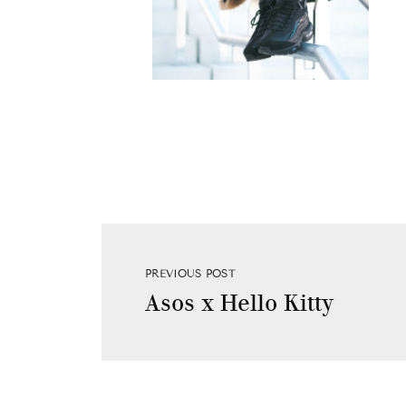
PREVIOUS POST
Asos x Hello Kitty