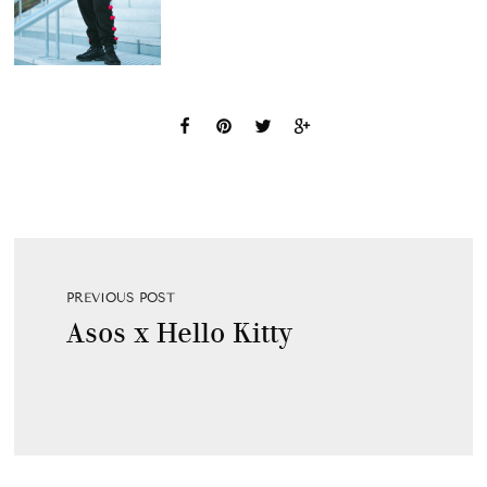
PREVIOUS POST
Asos x Hello Kitty