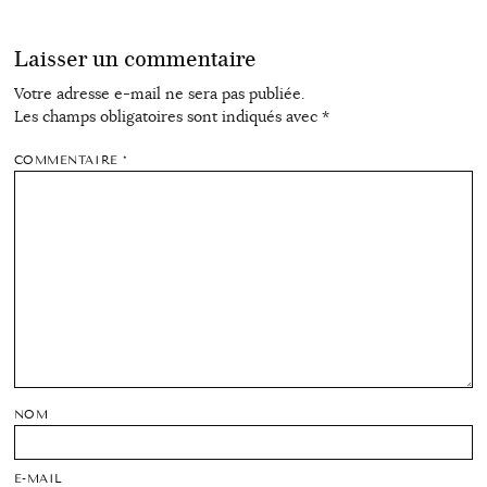
Laisser un commentaire
Votre adresse e-mail ne sera pas publiée.
Les champs obligatoires sont indiqués avec
*
COMMENTAIRE
*
NOM
E-MAIL