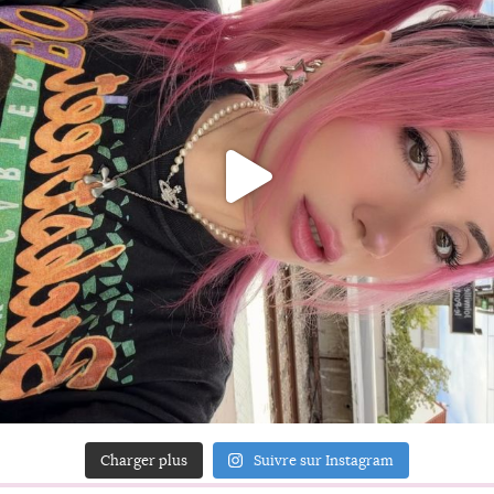
Charger plus
Suivre sur Instagram