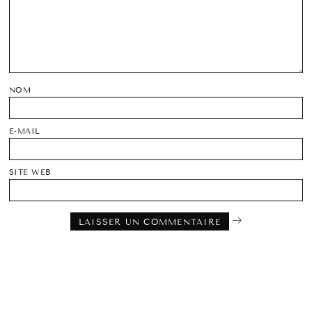
NOM
E-MAIL
SITE WEB