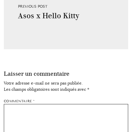
PREVIOUS POST
Asos x Hello Kitty
Laisser un commentaire
Votre adresse e-mail ne sera pas publiée.
Les champs obligatoires sont indiqués avec
*
COMMENTAIRE
*