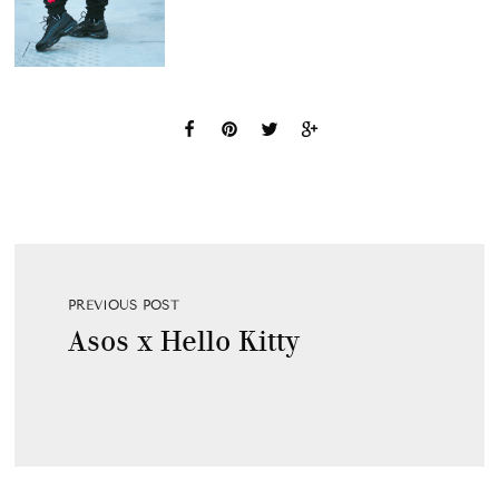
PREVIOUS POST
Asos x Hello Kitty