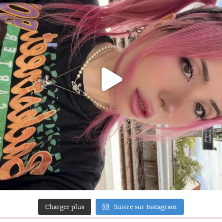
Charger plus
Suivre sur Instagram