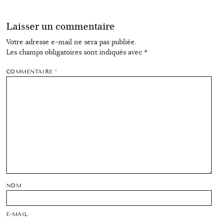
Laisser un commentaire
Votre adresse e-mail ne sera pas publiée.
Les champs obligatoires sont indiqués avec
*
COMMENTAIRE
*
NOM
E-MAIL