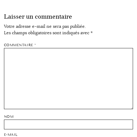
Laisser un commentaire
Votre adresse e-mail ne sera pas publiée.
Les champs obligatoires sont indiqués avec
*
COMMENTAIRE
*
NOM
E-MAIL