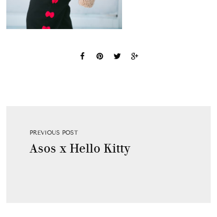
PREVIOUS POST
Asos x Hello Kitty