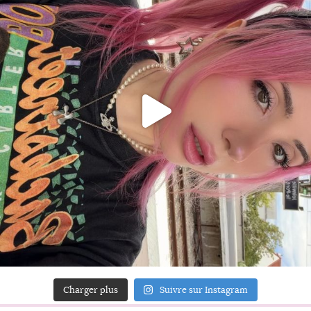
Charger plus
Suivre sur Instagram