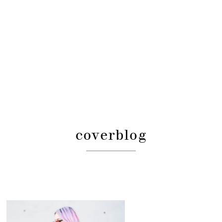
coverblog