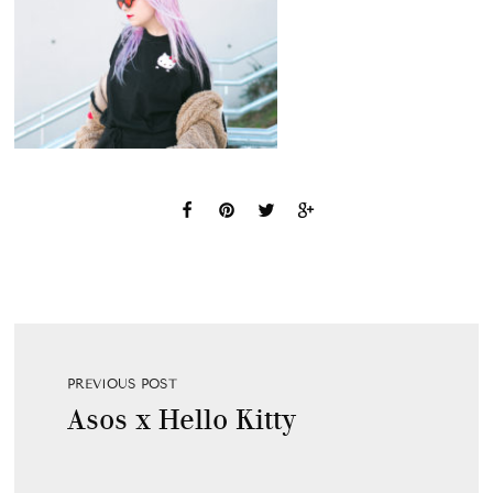
PREVIOUS POST
Asos x Hello Kitty