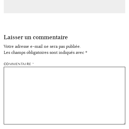
Laisser un commentaire
Votre adresse e-mail ne sera pas publiée.
Les champs obligatoires sont indiqués avec
*
COMMENTAIRE
*