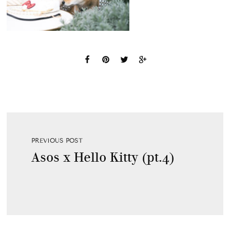
PREVIOUS POST
Asos x Hello Kitty (pt.4)