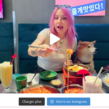
Charger plus
Suivre sur Instagram