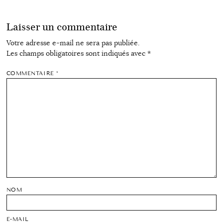
Laisser un commentaire
Votre adresse e-mail ne sera pas publiée.
Les champs obligatoires sont indiqués avec
*
COMMENTAIRE
*
NOM
E-MAIL