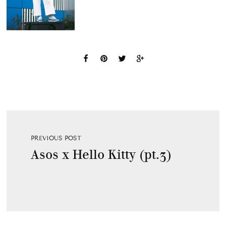
PREVIOUS POST
Asos x Hello Kitty (pt.3)