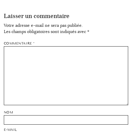
Laisser un commentaire
Votre adresse e-mail ne sera pas publiée.
Les champs obligatoires sont indiqués avec
*
COMMENTAIRE
*
NOM
E-MAIL