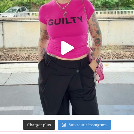
Charger plus
Suivre sur Instagram