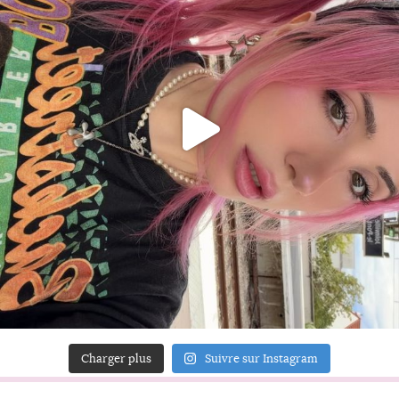
Charger plus
Suivre sur Instagram