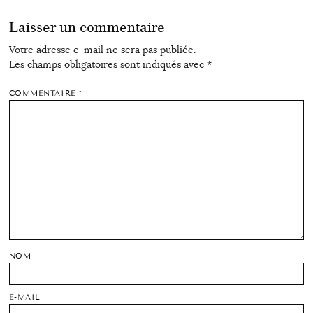
Laisser un commentaire
Votre adresse e-mail ne sera pas publiée.
Les champs obligatoires sont indiqués avec
*
COMMENTAIRE
*
NOM
E-MAIL