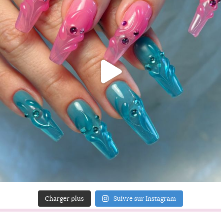
Charger plus
Suivre sur Instagram