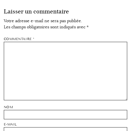
Laisser un commentaire
Votre adresse e-mail ne sera pas publiée.
Les champs obligatoires sont indiqués avec
*
COMMENTAIRE
*
NOM
E-MAIL