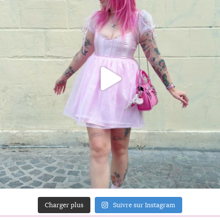
Charger plus
Suivre sur Instagram