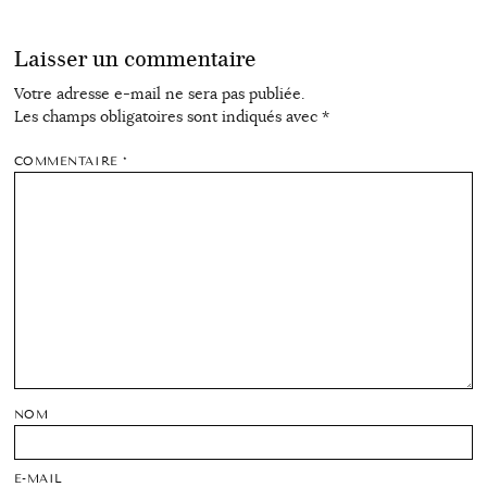
Laisser un commentaire
Votre adresse e-mail ne sera pas publiée.
Les champs obligatoires sont indiqués avec
*
COMMENTAIRE
*
NOM
E-MAIL