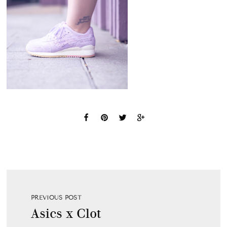
PREVIOUS POST
Asics x Clot