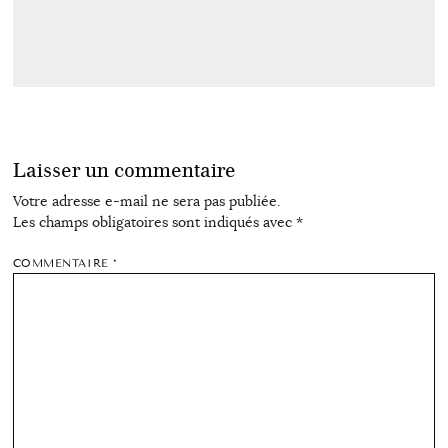
Laisser un commentaire
Votre adresse e-mail ne sera pas publiée.
Les champs obligatoires sont indiqués avec
*
COMMENTAIRE
*