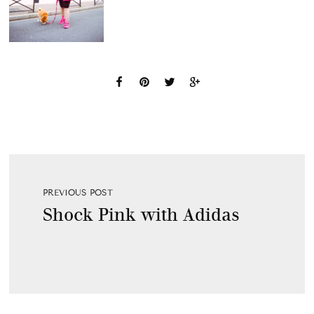
PREVIOUS POST
Shock Pink with Adidas