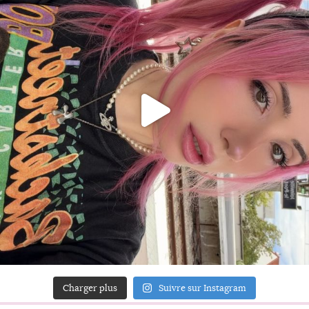
Charger plus
Suivre sur Instagram