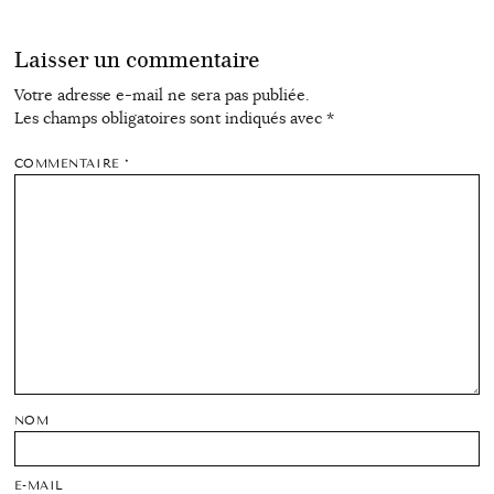
Laisser un commentaire
Votre adresse e-mail ne sera pas publiée.
Les champs obligatoires sont indiqués avec
*
COMMENTAIRE
*
NOM
E-MAIL