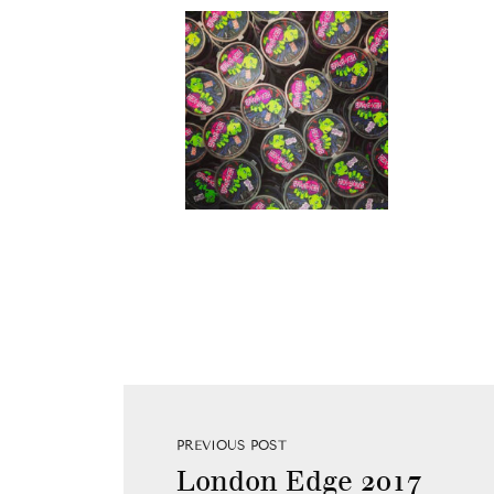
PREVIOUS POST
London Edge 2017