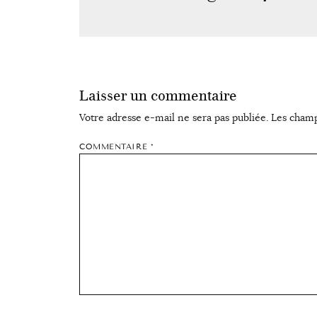
Laisser un commentaire
Votre adresse e-mail ne sera pas publiée.
Les champ
COMMENTAIRE
*