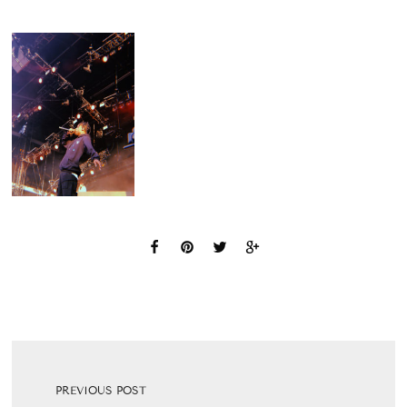
PREVIOUS POST