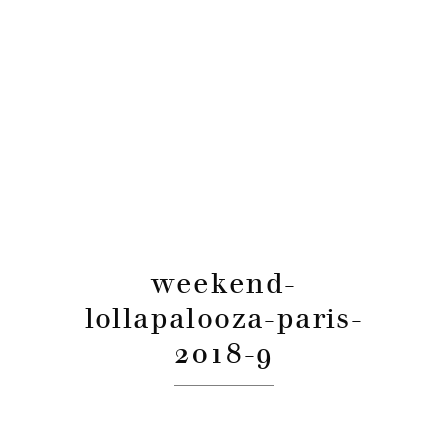
weekend-
lollapalooza-paris-
2018-9