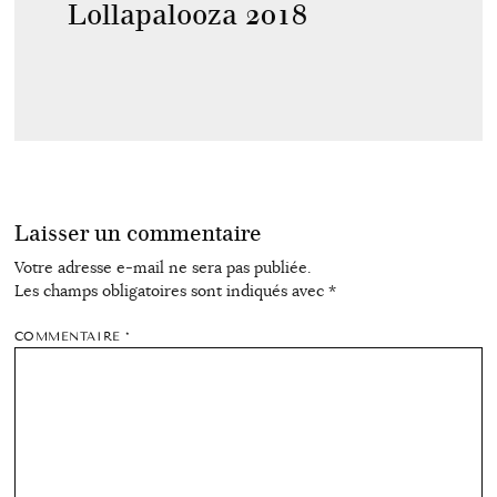
Lollapalooza 2018
Laisser un commentaire
Votre adresse e-mail ne sera pas publiée.
Les champs obligatoires sont indiqués avec
*
COMMENTAIRE
*