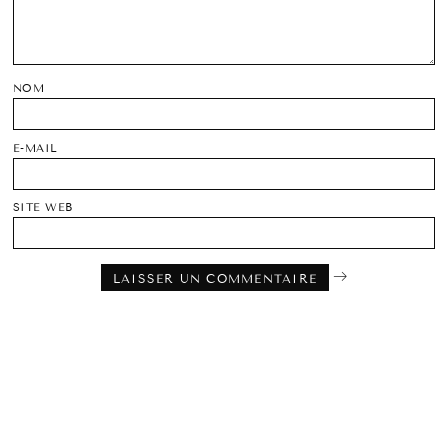
NOM
E-MAIL
SITE WEB