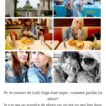
Ps: le concert de Lady Gaga était super, vraiment parfait j’ai
adoré !
Je n’ai pas pu prendre de photo car on été un peu loin donc