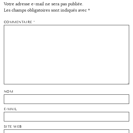
Votre adresse e-mail ne sera pas publiée.
Les champs obligatoires sont indiqués avec
*
COMMENTAIRE
*
NOM
E-MAIL
SITE WEB