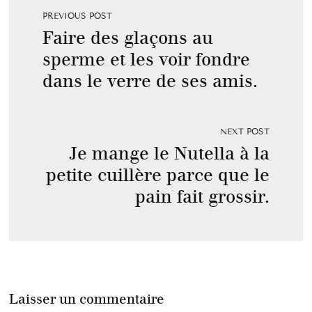
PREVIOUS POST
Faire des glaçons au
sperme et les voir fondre
dans le verre de ses amis.
NEXT POST
Je mange le Nutella à la
petite cuillère parce que le
pain fait grossir.
Laisser un commentaire