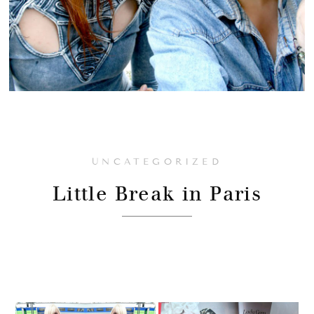
UNCATEGORIZED
Little Break in Paris